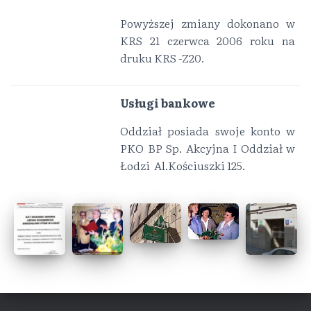
Powyższej zmiany dokonano w
KRS 21 czerwca 2006 roku na
druku KRS -Z20.
Usługi bankowe
Oddział posiada swoje konto w
PKO BP Sp. Akcyjna I Oddział w
Łodzi Al.Kościuszki 125.