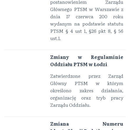
postanowieniem Zarządu
Głównego PTSM w Warszawie z
dnia 17 czerwca 200 roku
wydanym na podstawie statutu
PTSM § 4 ust 1, §26 pkt 8, § 56
ust.1.
Zmiany w Regulaminie
Oddziału PTSM w Łodzi
Zatwierdzone przez Zarząd
Główny PTSM w którym
określono zakres działania,
organizację oraz tryb pracy
Zarządu Oddziału.
Zmiana Numeru