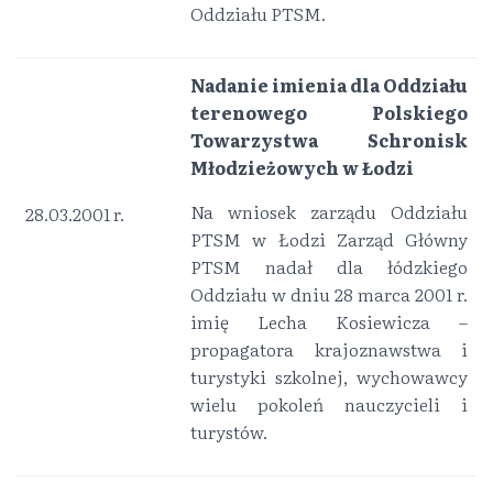
Oddziału PTSM.
Nadanie imienia dla Oddziału
terenowego Polskiego
Towarzystwa Schronisk
Młodzieżowych w Łodzi
Na wniosek zarządu Oddziału
28.03.2001 r.
PTSM w Łodzi Zarząd Główny
PTSM nadał dla łódzkiego
Oddziału w dniu 28 marca 2001 r.
imię Lecha Kosiewicza –
propagatora krajoznawstwa i
turystyki szkolnej, wychowawcy
wielu pokoleń nauczycieli i
turystów.