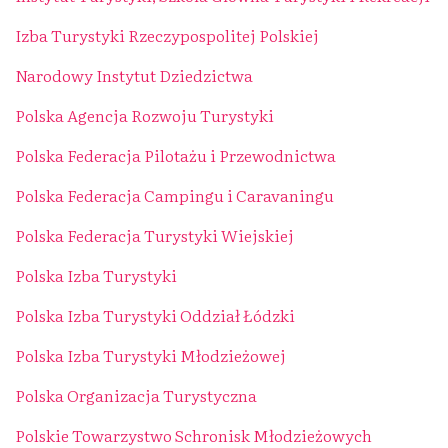
Izba Turystyki Rzeczypospolitej Polskiej
Narodowy Instytut Dziedzictwa
Polska Agencja Rozwoju Turystyki
Polska Federacja Pilotażu i Przewodnictwa
Polska Federacja Campingu i Caravaningu
Polska Federacja Turystyki Wiejskiej
Polska Izba Turystyki
Polska Izba Turystyki Oddział Łódzki
Polska Izba Turystyki Młodzieżowej
Polska Organizacja Turystyczna
Polskie Towarzystwo Schronisk Młodzieżowych