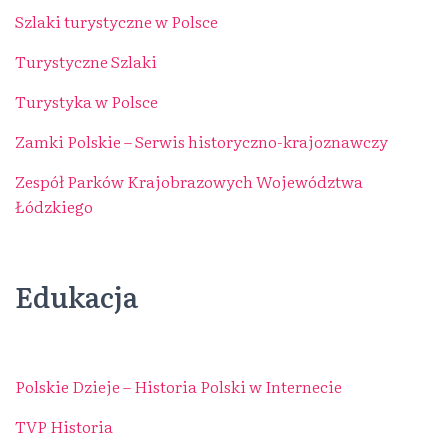
Szlaki turystyczne w Polsce
Turystyczne Szlaki
Turystyka w Polsce
Zamki Polskie – Serwis historyczno-krajoznawczy
Zespół Parków Krajobrazowych Województwa
Łódzkiego
Edukacja
Polskie Dzieje – Historia Polski w Internecie
TVP Historia