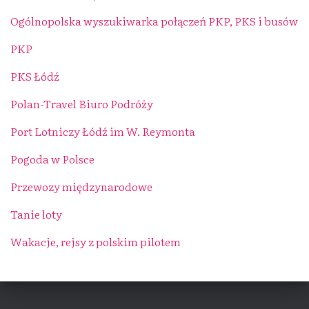
Ogólnopolska wyszukiwarka połączeń PKP, PKS i busów
PKP
PKS Łódź
Polan-Travel Biuro Podróży
Port Lotniczy Łódź im W. Reymonta
Pogoda w Polsce
Przewozy międzynarodowe
Tanie loty
Wakacje, rejsy z polskim pilotem