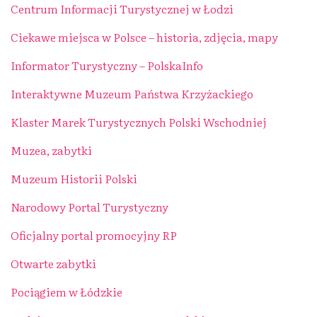
Centrum Informacji Turystycznej w Łodzi
Ciekawe miejsca w Polsce – historia, zdjęcia, mapy
Informator Turystyczny – PolskaInfo
Interaktywne Muzeum Państwa Krzyżackiego
Klaster Marek Turystycznych Polski Wschodniej
Muzea, zabytki
Muzeum Historii Polski
Narodowy Portal Turystyczny
Oficjalny portal promocyjny RP
Otwarte zabytki
Pociągiem w Łódzkie