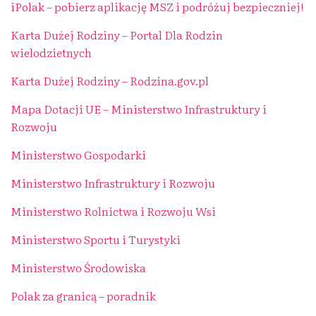
iPolak – pobierz aplikację MSZ i podróżuj bezpieczniej!
Karta Dużej Rodziny – Portal Dla Rodzin
wielodzietnych
Karta Dużej Rodziny – Rodzina.gov.pl
Mapa Dotacji UE – Ministerstwo Infrastruktury i
Rozwoju
Ministerstwo Gospodarki
Ministerstwo Infrastruktury i Rozwoju
Ministerstwo Rolnictwa i Rozwoju Wsi
Ministerstwo Sportu i Turystyki
Ministerstwo Środowiska
Polak za granicą – poradnik