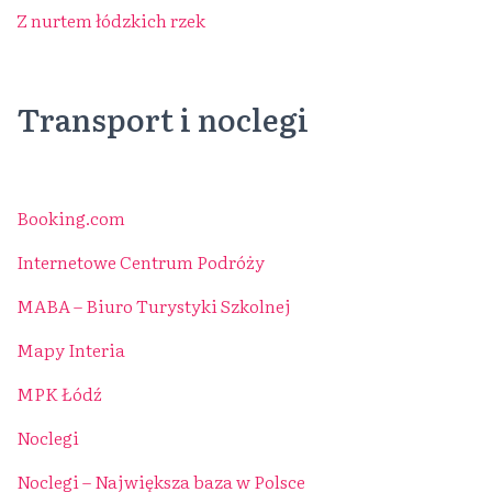
Z nurtem łódzkich rzek
Transport i noclegi
Booking.com
Internetowe Centrum Podróży
MABA – Biuro Turystyki Szkolnej
Mapy Interia
MPK Łódź
Noclegi
Noclegi – Największa baza w Polsce