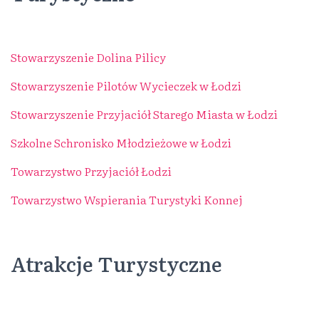
Stowarzyszenie Dolina Pilicy
Stowarzyszenie Pilotów Wycieczek w Łodzi
Stowarzyszenie Przyjaciół Starego Miasta w Łodzi
Szkolne Schronisko Młodzieżowe w Łodzi
Towarzystwo Przyjaciół Łodzi
Towarzystwo Wspierania Turystyki Konnej
Atrakcje Turystyczne