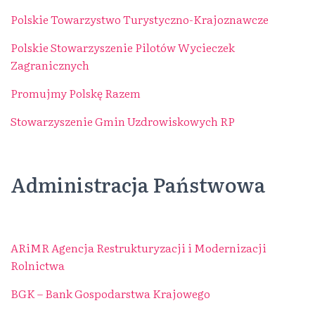
Polskie Towarzystwo Turystyczno-Krajoznawcze
Polskie Stowarzyszenie Pilotów Wycieczek
Zagranicznych
Promujmy Polskę Razem
Stowarzyszenie Gmin Uzdrowiskowych RP
Administracja Państwowa
ARiMR Agencja Restrukturyzacji i Modernizacji
Rolnictwa
BGK – Bank Gospodarstwa Krajowego