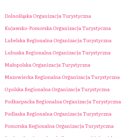
­Dolnośląska Organizacja Turystyczna
Kujawsko-Pomorska Organizacja Turystyczna
Lubelska Regionalna Organizacja Turystyczna
Lubuska Regionalna Organizacja Turystyczna
Małopolska Organizacja Turystyczna
Mazowiecka Regionalna Organizacja Turystyczna
Opolska Regionalna Organizacja Turystyczna
Podkarpacka Regionalna Organizacja Turystyczna
Podlaska Regionalna Organizacja Turystyczna
Pomorska Regionalna Organizacja Turystyczna