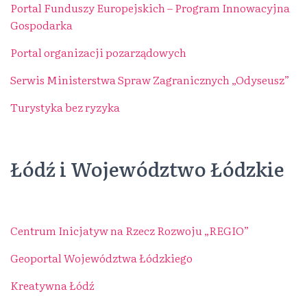
Portal Funduszy Europejskich – Program Innowacyjna
Gospodarka
Portal organizacji pozarządowych
Serwis Ministerstwa Spraw Zagranicznych „Odyseusz”
Turystyka bez ryzyka
Łódź i Województwo Łódzkie
Centrum Inicjatyw na Rzecz Rozwoju „REGIO”
Geoportal Województwa Łódzkiego
Kreatywna Łódź