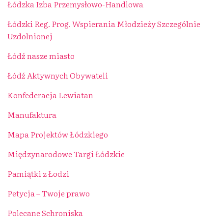
Łódzka Izba Przemysłowo-Handlowa
Łódzki Reg. Prog. Wspierania Młodzieży Szczególnie
Uzdolnionej
Łódź nasze miasto
Łódź Aktywnych Obywateli
Konfederacja Lewiatan
Manufaktura
Mapa Projektów Łódzkiego
Międzynarodowe Targi Łódzkie
Pamiątki z Łodzi
Petycja – Twoje prawo
Polecane Schroniska