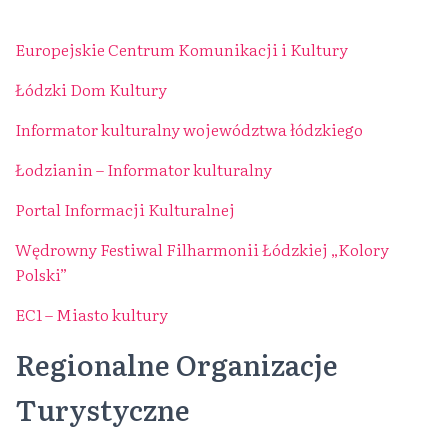
Europejskie Centrum Komunikacji i Kultury
Łódzki Dom Kultury
Informator kulturalny województwa łódzkiego
Łodzianin – Informator kulturalny
Portal Informacji Kulturalnej
Wędrowny Festiwal Filharmonii Łódzkiej „Kolory
Polski”
EC1 – Miasto kultury
Regionalne Organizacje
Turystyczne