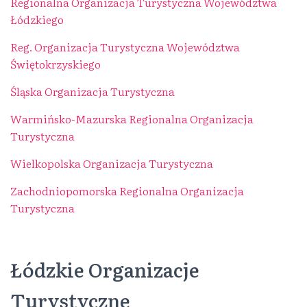
Regionalna Organizacja Turystyczna Województwa
Łódzkiego
Reg. Organizacja Turystyczna Województwa
Świętokrzyskiego
Śląska Organizacja Turystyczna
Warmińsko-Mazurska Regionalna Organizacja
Turystyczna
Wielkopolska Organizacja Turystyczna
Zachodniopomorska Regionalna Organizacja
Turystyczna
Łódzkie Organizacje
Turystyczne