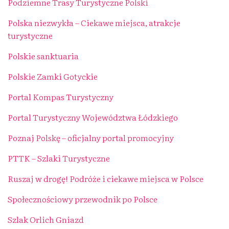
Podziemne Trasy Turystyczne Polski
Polska niezwykła – Ciekawe miejsca, atrakcje
turystyczne
Polskie sanktuaria
Polskie Zamki Gotyckie
Portal Kompas Turystyczny
Portal Turystyczny Województwa Łódzkiego
Poznaj Polskę – oficjalny portal promocyjny
PTTK – Szlaki Turystyczne
Ruszaj w drogę! Podróże i ciekawe miejsca w Polsce
Społecznościowy przewodnik po Polsce
Szlak Orlich Gniazd