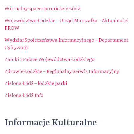
Wirtualny spacer po mieście Łódź
Województwo Łódzkie – Urząd Marszałka – Aktualności
PROW
Wydział Społeczeństwa Informacyjnego – Departament
Cyfryzacji
Zamki i Pałace Województwa Łódzkiego
Zdrowie Łódzkie – Regionalny Serwis Informacyjny
Zielona Łódź – łódzkie parki
Zielona Łódź Info
Informacje Kulturalne