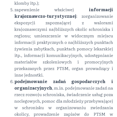
klomby itp.);
zapewnienie właściwej
informacji
krajoznawczo-turystycznej
: zorganizowanie
ekspozycji zapoznającej z walorami
krajoznawczymi najbliższych okolic schroniska i
regionu; umieszczenie w widocznym miejscu
informacji praktycznych o najbliższych punktach
żywienia zabytkach, punktach pomocy lekarskiej
itp., informacji komunikacyjnych, udostępnianie
materiałów szkoleniowych i promocyjnych
przekazanych przez PTSM, organ prowadzący i
inne jednostki.
podejmowanie zadań gospodarczych i
organizacyjnych
, m.in. podejmowanie zadań na
rzecz rozwoju schroniska, świadczenie usług poza
noclegowych, pomoc dla młodzieży przebywającej
w schronisku w organizowaniu zwiedzania
okolicy, prowadzenie zapisów do PTSM w