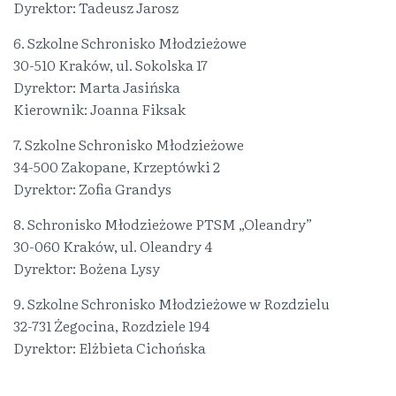
Dyrektor: Tadeusz Jarosz
6. Szkolne Schronisko Młodzieżowe
30-510 Kraków, ul. Sokolska 17
Dyrektor: Marta Jasińska
Kierownik: Joanna Fiksak
7. Szkolne Schronisko Młodzieżowe
34-500 Zakopane, Krzeptówki 2
Dyrektor: Zofia Grandys
8. Schronisko Młodzieżowe PTSM „Oleandry”
30-060 Kraków, ul. Oleandry 4
Dyrektor: Bożena Lysy
9. Szkolne Schronisko Młodzieżowe w Rozdzielu
32-731 Żegocina, Rozdziele 194
Dyrektor: Elżbieta Cichońska