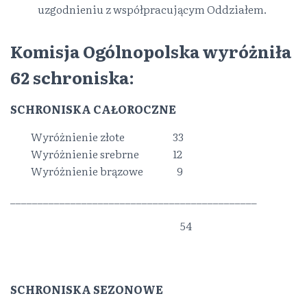
uzgodnieniu z współpracującym Oddziałem.
Komisja Ogólnopolska wyróżniła
62 schroniska:
SCHRONISKA CAŁOROCZNE
Wyróżnienie złote
………… ..
33
Wyróżnienie srebrne
……….
12
Wyróżnienie brązowe
……….
9
_____________________________________________
_______________________________
54
.
SCHRONISKA SEZONOWE