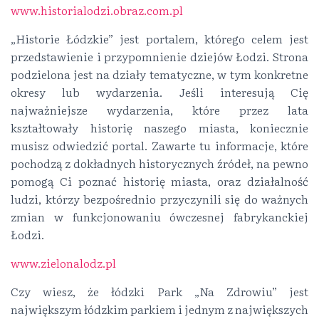
www.historialodzi.obraz.com.pl
„Historie Łódzkie” jest portalem, którego celem jest
przedstawienie i przypomnienie dziejów Łodzi. Strona
podzielona jest na działy tematyczne, w tym konkretne
okresy lub wydarzenia. Jeśli interesują Cię
najważniejsze wydarzenia, które przez lata
kształtowały historię naszego miasta, koniecznie
musisz odwiedzić portal. Zawarte tu informacje, które
pochodzą z dokładnych historycznych źródeł, na pewno
pomogą Ci poznać historię miasta, oraz działalność
ludzi, którzy bezpośrednio przyczynili się do ważnych
zmian w funkcjonowaniu ówczesnej fabrykanckiej
Łodzi.
www.zielonalodz.pl
Czy wiesz, że łódzki Park „Na Zdrowiu” jest
największym łódzkim parkiem i jednym z największych