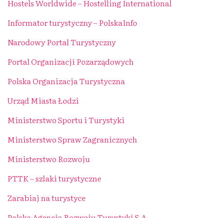
Hostels Worldwide – Hostelling International
Informator turystyczny – PolskaInfo
Narodowy Portal Turystyczny
Portal Organizacji Pozarządowych
Polska Organizacja Turystyczna
Urząd Miasta Łodzi
Ministerstwo Sportu i Turystyki
Ministerstwo Spraw Zagranicznych
Ministerstwo Rozwoju
PTTK – szlaki turystyczne
Zarabiaj na turystyce
Polska Agencja Rozwoju Turystyki S.A.