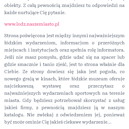
obiekty. Z całą pewnością znajdziesz tu odpowiedzi na
każde nurtujące Cię pytanie.
www.lodz.naszemiasto.pl
Strona poświęcona jest między innymi najważniejszym
łódzkim wydarzeniom, informacjom o przeróżnych
miejscach i instytucjach oraz spełnia rolę informatora.
Jeśli nie masz pomysłu, gdzie udać się na spacer lub
gdzie smacznie i tanio zjeść, jest to strona właśnie dla
Ciebie. Ze strony dowiesz się jaka jest pogoda, co
nowego grają w kinach, które łódzkie muzeum oferuje
najciekawszą wystawę oraz przeczytasz o
najważniejszych wydarzeniach sportowych na terenie
miasta. Gdy będziesz potrzebował skorzystać z usług
jakieś firmy, z pewnością znajdziesz ją w naszym
katalogu. Nie zwlekaj z odwiedzeniem jej, ponieważ
być może ominie Cię jakieś ciekawe wydarzenie…