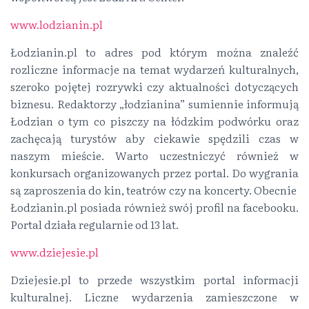
www.lodzianin.pl
Łodzianin.pl to adres pod którym można znaleźć
rozliczne informacje na temat wydarzeń kulturalnych,
szeroko pojętej rozrywki czy aktualności dotyczących
biznesu. Redaktorzy „łodzianina” sumiennie informują
Łodzian o tym co piszczy na łódzkim podwórku oraz
zachęcają turystów aby ciekawie spędzili czas w
naszym mieście. Warto uczestniczyć również w
konkursach organizowanych przez portal. Do wygrania
są zaproszenia do kin, teatrów czy na koncerty. Obecnie
Łodzianin.pl posiada również swój profil na facebooku.
Portal działa regularnie od 13 lat.
www.dziejesie.pl
Dziejesie.pl to przede wszystkim portal informacji
kulturalnej. Liczne wydarzenia zamieszczone w