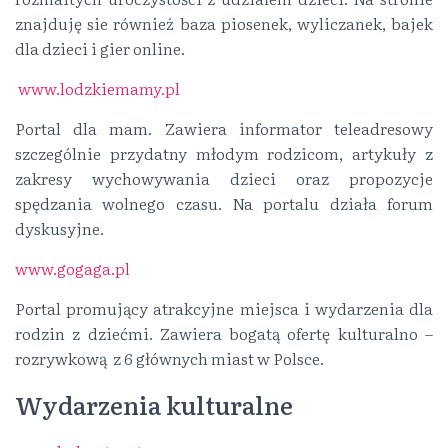
znajduję sie również baza piosenek, wyliczanek, bajek
dla dzieci i gier online.
www.lodzkiemamy.pl
Portal dla mam. Zawiera informator teleadresowy
szczególnie przydatny młodym rodzicom, artykuły z
zakresy wychowywania dzieci oraz propozycje
spędzania wolnego czasu. Na portalu działa forum
dyskusyjne.
www.gogaga.pl
Portal promujący atrakcyjne miejsca i wydarzenia dla
rodzin z dziećmi. Zawiera bogatą ofertę kulturalno –
rozrywkową z 6 głównych miast w Polsce.
Wydarzenia kulturalne