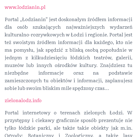
www.lodzianin.pl
Portal „Łodzianin” jest doskonałym źródłem informacji
dla osób szukających najważniejszych wydarzeń
kulturalno-rozrywkowych w Łodzi i regionie. Portal jest
też swoistym źródłem informacji dla każdego, kto nie
ma pomysłu, jak spędzić z bliską osobą popołudnie w
jednym z kilkudziesięciu łódzkich teatrów, galerii,
muzeów lub innych ośrodków kultury. Znajdziesz tu
niezbędne informacje oraz na podstawie
zamieszczonych tu obiektów i informacji, zaplanujesz
sobie lub swoim bliskim mile spędzony czas…
zielonalodz.info
Portal internetowy o terenach zielonych Łodzi. W
przystępny i ciekawy graficznie sposób prezentuje nie
tylko łódzkie parki, ale także takie obiekty jak m.in.
Ogrody: Botaniczny i Zoologiczny, a także lasy