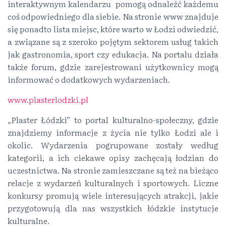
interaktywnym kalendarzu pomogą odnaleźć każdemu
coś odpowiedniego dla siebie. Na stronie www znajduje
się ponadto lista miejsc, które warto w Łodzi odwiedzić,
a związane są z szeroko pojętym sektorem usług takich
jak gastronomia, sport czy edukacja. Na portalu działa
także forum, gdzie zarejestrowani użytkownicy mogą
informować o dodatkowych wydarzeniach.
www.plasterlodzki.pl
„Plaster Łódzki” to portal kulturalno-społeczny, gdzie
znajdziemy informacje z życia nie tylko Łodzi ale i
okolic. Wydarzenia pogrupowane zostały według
kategorii, a ich ciekawe opisy zachęcają łodzian do
uczestnictwa. Na stronie zamieszczane są też na bieżąco
relacje z wydarzeń kulturalnych i sportowych. Liczne
konkursy promują wiele interesujących atrakcji, jakie
przygotowują dla nas wszystkich łódzkie instytucje
kulturalne.