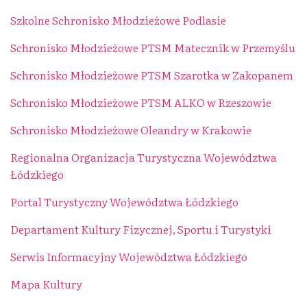
Szkolne Schronisko Młodzieżowe Podlasie
Schronisko Młodzieżowe PTSM Matecznik w Przemyślu
Schronisko Młodzieżowe PTSM Szarotka w Zakopanem
Schronisko Młodzieżowe PTSM ALKO w Rzeszowie
Schronisko Młodzieżowe Oleandry w Krakowie
Regionalna Organizacja Turystyczna Województwa
Łódzkiego
Portal Turystyczny Województwa Łódzkiego
Departament Kultury Fizycznej, Sportu i Turystyki
Serwis Informacyjny Województwa Łódzkiego
Mapa Kultury