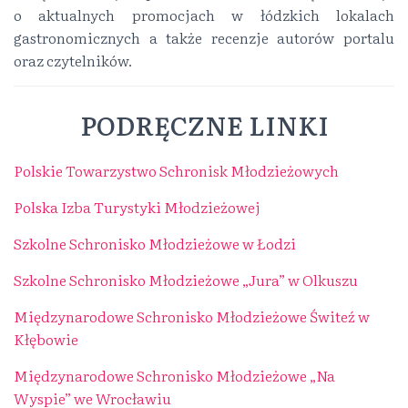
o aktualnych promocjach w łódzkich lokalach
gastronomicznych a także recenzje autorów portalu
oraz czytelników.
PODRĘCZNE LINKI
Polskie Towarzystwo Schronisk Młodzieżowych
Polska Izba Turystyki Młodzieżowej
Szkolne Schronisko Młodzieżowe w Łodzi
Szkolne Schronisko Młodzieżowe „Jura” w Olkuszu
Międzynarodowe Schronisko Młodzieżowe Świteź w
Kłębowie
Międzynarodowe Schronisko Młodzieżowe „Na
Wyspie” we Wrocławiu