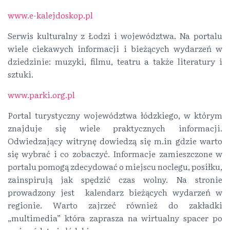
www.e-kalejdoskop.pl
Serwis kulturalny z Łodzi i województwa. Na portalu
wiele ciekawych informacji i bieżących wydarzeń w
dziedzinie: muzyki, filmu, teatru a także literatury i
sztuki.
www.parki.org.pl
Portal turystyczny województwa łódzkiego, w którym
znajduje się wiele praktycznych informacji.
Odwiedzający witrynę dowiedzą się m.in gdzie warto
się wybrać i co zobaczyć. Informacje zamieszczone w
portalu pomogą zdecydować o miejscu noclegu, posiłku,
zainspirują jak spędzić czas wolny. Na stronie
prowadzony jest kalendarz bieżących wydarzeń w
regionie. Warto zajrzeć również do zakładki
„multimedia” która zaprasza na wirtualny spacer po