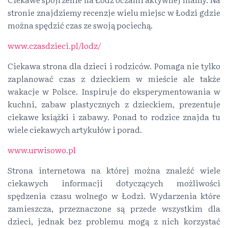
stronie znajdziemy recenzje wielu miejsc w Łodzi gdzie
można spędzić czas ze swoją pociechą.
www.czasdzieci.pl/lodz/
Ciekawa strona dla dzieci i rodziców. Pomaga nie tylko
zaplanować czas z dzieckiem w mieście ale także
wakacje w Polsce. Inspiruje do eksperymentowania w
kuchni, zabaw plastycznych z dzieckiem, prezentuje
ciekawe książki i zabawy. Ponad to rodzice znajda tu
wiele ciekawych artykułów i porad.
www.urwisowo.pl
Strona internetowa na której można znaleźć wiele
ciekawych informacji dotyczących możliwości
spędzenia czasu wolnego w Łodzi. Wydarzenia które
zamieszcza, przeznaczone są przede wszystkim dla
dzieci, jednak bez problemu mogą z nich korzystać