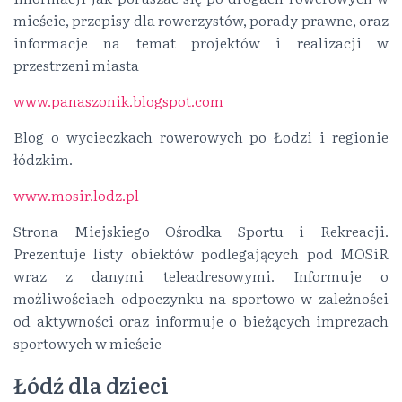
mieście, przepisy dla rowerzystów, porady prawne, oraz
informacje na temat projektów i realizacji w
przestrzeni miasta
www.panaszonik.blogspot.com
Blog o wycieczkach rowerowych po Łodzi i regionie
łódzkim.
www.mosir.lodz.pl
Strona Miejskiego Ośrodka Sportu i Rekreacji.
Prezentuje listy obiektów podlegających pod MOSiR
wraz z danymi teleadresowymi. Informuje o
możliwościach odpoczynku na sportowo w zależności
od aktywności oraz informuje o bieżących imprezach
sportowych w mieście
Łódź dla dzieci