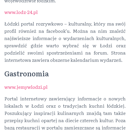
województwie łódzkim.
www.lodz-24.pl
Łódzki portal rozrywkowo – kulturalny, który ma swój
profil również na facebook’u. Można na nim znaleźć
najświeższe informacje o wydarzeniach kulturalnych,
sprawdzić gdzie warto wybrać się w Łodzi oraz
podzielić swoimi spostrzeżeniami na forum. Strona
internetowa zawiera obszerne kalendarium wydarzeń.
Gastronomia
www.jemywlodzi.pl
Portal internetowy zawierający informacje o nowych
lokalach w Łodzi oraz o tradycjach kuchni łódzkiej.
Poszukujący inspiracji kulinarnych znajdą tam także
przepisy kuchni opartej na diecie czterech kultur. Poza
bazą restauracji w portalu zamieszczane są informacje