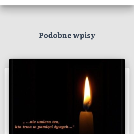
Podobne wpisy