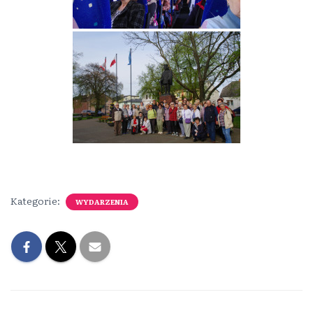
Kategorie:
WYDARZENIA