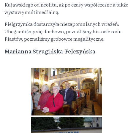
Kujawskiego od neolitu, aż po czasy współczesne a także
wystawę multimedialną.
Pielgrzymka dostarczyła niezapomnianych wrażeń.
Ubogaciliśmy się duchowo, poznaliśmy historie rodu
Piastów, poznaliśmy grobowce megalityczne.
Marianna Strugińska-Felczyńska