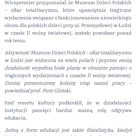
Wicepremier przypomniał, że Muzeum Dzieci Polskich
– ofiar totalitaryzmu, które upamiętnia tragiczne
wydarzenia związane z funkcjonowaniem niemieckiego
obozu dla polskich dzieci przy ul. Przemysłowej w Łodzi
w czasie II wojny światowej, zostało powołane ponad
rok temu.
Aktywność Muzeum Dzieci Polskich – ofiar totalitaryzmu
w Łodzi jest widoczna na wielu polach i poprzez swoją
działalność wypełnia białe plamy w obszarze pamięci o
tragicznych wydarzeniach z czasów II wojny światowej.
Dzisiaj prezentujemy kolejny etap naszej pracy –
powiedział prof. Piotr Gliński.
Szef resortu kultury podkreślił, że w działalności
instytucji pamięci bardzo ważną rolę odgrywa
edukacja.
Jedną z form edukacji jest także filatelistyka, kiedyś