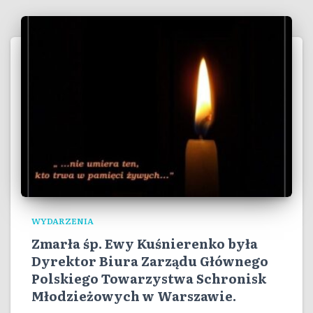
WYDARZENIA
Zmarła śp. Ewy Kuśnierenko była
Dyrektor Biura Zarządu Głównego
Polskiego Towarzystwa Schronisk
Młodzieżowych w Warszawie.