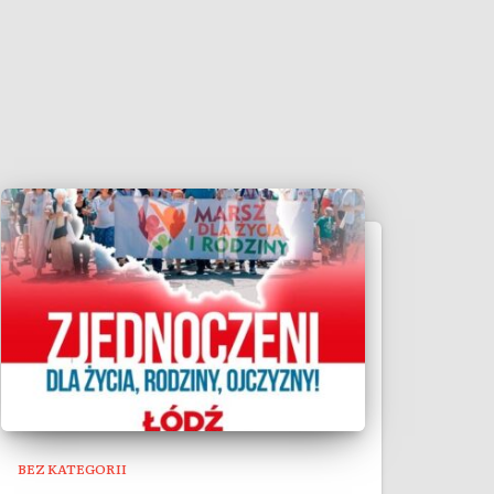
BEZ KATEGORII