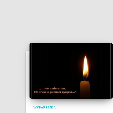
WYDARZENIA