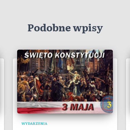
Podobne wpisy
WYDARZENIA