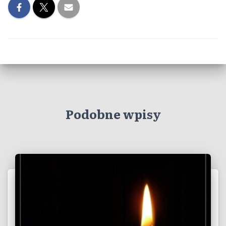
Podobne wpisy