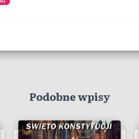
NIA
Podobne wpisy