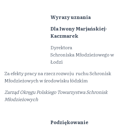
Wyrazy uznania
Dla Iwony Marjańskiej-
Kaczmarek
Dyrektora
Schroniska Młodzieżowego w
Łodzi
Za efekty pracy na rzecz rozwoju ruchu Schronisk
Młodzieżowych w środowisku łódzkim
Zarząd Okręgu Polskiego Towarzystwa Schronisk
Młodzieżowych
Podziękowanie