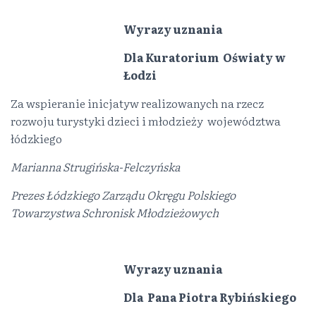
Wyrazy uznania
Dla Kuratorium Oświaty w
Łodzi
Za wspieranie inicjatyw realizowanych na rzecz
rozwoju turystyki dzieci i młodzieży województwa
łódzkiego
Marianna Strugińska-Felczyńska
Prezes Łódzkiego Zarządu Okręgu Polskiego
Towarzystwa Schronisk Młodzieżowych
Wyrazy uznania
Dla Pana Piotra Rybińskiego