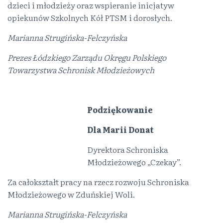
dzieci i młodzieży oraz wspieranie inicjatyw
opiekunów Szkolnych Kół PTSM i dorosłych.
Marianna Strugińska-Felczyńska
Prezes Łódzkiego Zarządu Okręgu Polskiego
Towarzystwa Schronisk Młodzieżowych
Podziękowanie
Dla Marii Donat
Dyrektora Schroniska
Młodzieżowego „Czekay”.
Za całokształt pracy na rzecz rozwoju Schroniska
Młodzieżowego w Zduńskiej Woli.
Marianna Strugińska-Felczyńska