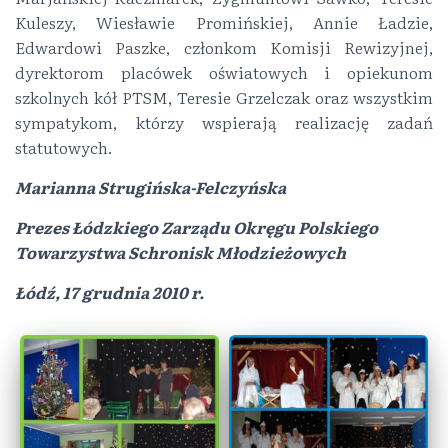
Kuleszy, Wiesławie Promińskiej, Annie Ładzie,
Edwardowi Paszke, członkom Komisji Rewizyjnej,
dyrektorom placówek oświatowych i opiekunom
szkolnych kół PTSM, Teresie Grzelczak oraz wszystkim
sympatykom, którzy wspierają realizację zadań
statutowych.
Marianna Strugińska-Felczyńska
Prezes Łódzkiego Zarządu Okręgu Polskiego
Towarzystwa Schronisk Młodzieżowych
Łódź, 17 grudnia 2010 r.