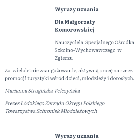
Wyrazy uznania
Dla Małgorzaty
Komorowskiej
Nauczyciela Specjalnego Ośrodka
Szkolno-Wychowawczego w
Zgierzu
Za wieloletnie zaangażowanie, aktywną pracę na rzecz
promocji turystyki wśród dzieci, młodzieży i dorosłych.
Marianna Strugińska-Felczyńska
Prezes Łódzkiego Zarządu Okręgu Polskiego
Towarzystwa Schronisk Młodzieżowych
Wyrazy uznania