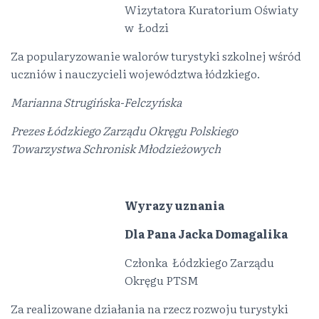
Wizytatora Kuratorium Oświaty
w Łodzi
Za popularyzowanie walorów turystyki szkolnej wśród
uczniów i nauczycieli województwa łódzkiego.
Marianna Strugińska-Felczyńska
Prezes Łódzkiego Zarządu Okręgu Polskiego
Towarzystwa Schronisk Młodzieżowych
Wyrazy uznania
Dla Pana Jacka Domagalika
Członka Łódzkiego Zarządu
Okręgu PTSM
Za realizowane działania na rzecz rozwoju turystyki