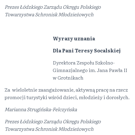
Prezes Łódzkiego Zarządu Okręgu Polskiego
Towarzystwa Schronisk Młodzieżowych
Wyrazy uznania
Dla Pani Teresy Socalskiej
Dyrektora Zespołu Szkolno-
Gimnazjalnego im. Jana Pawła II
w Grotnikach
Za wieloletnie zaangażowanie, aktywną pracę na rzecz
promocji turystyki wśród dzieci, młodzieży i dorosłych.
Marianna Strugińska-Felczyńska
Prezes Łódzkiego Zarządu Okręgu Polskiego
Towarzystwa Schronisk Młodzieżowych