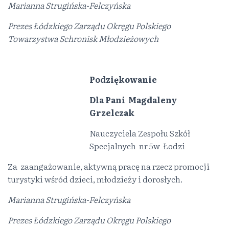
Marianna Strugińska-Felczyńska
Prezes Łódzkiego Zarządu Okręgu Polskiego
Towarzystwa Schronisk Młodzieżowych
Podziękowanie
Dla Pani Magdaleny
Grzelczak
Nauczyciela Zespołu Szkół
Specjalnych nr 5w Łodzi
Za zaangażowanie, aktywną pracę na rzecz promocji
turystyki wśród dzieci, młodzieży i dorosłych.
Marianna Strugińska-Felczyńska
Prezes Łódzkiego Zarządu Okręgu Polskiego