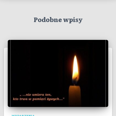
Podobne wpisy
WYDARZENIA