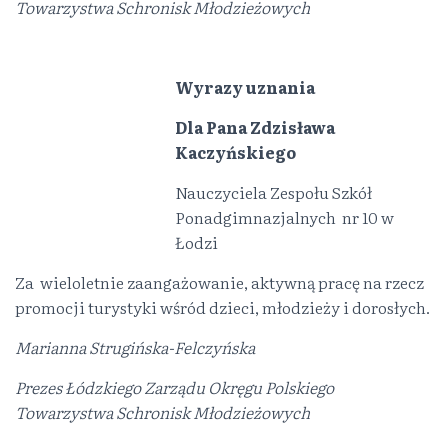
Towarzystwa Schronisk Młodzieżowych
Wyrazy uznania
Dla Pana Zdzisława
Kaczyńskiego
Nauczyciela Zespołu Szkół
Ponadgimnazjalnych nr 10 w
Łodzi
Za wieloletnie zaangażowanie, aktywną pracę na rzecz
promocji turystyki wśród dzieci, młodzieży i dorosłych.
Marianna Strugińska-Felczyńska
Prezes Łódzkiego Zarządu Okręgu Polskiego
Towarzystwa Schronisk Młodzieżowych