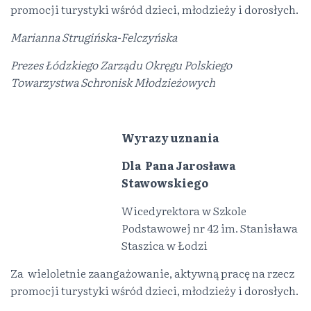
promocji turystyki wśród dzieci, młodzieży i dorosłych.
Marianna Strugińska-Felczyńska
Prezes Łódzkiego Zarządu Okręgu Polskiego
Towarzystwa Schronisk Młodzieżowych
Wyrazy uznania
Dla Pana Jarosława
Stawowskiego
Wicedyrektora w Szkole
Podstawowej nr 42 im. Stanisława
Staszica w Łodzi
Za wieloletnie zaangażowanie, aktywną pracę na rzecz
promocji turystyki wśród dzieci, młodzieży i dorosłych.