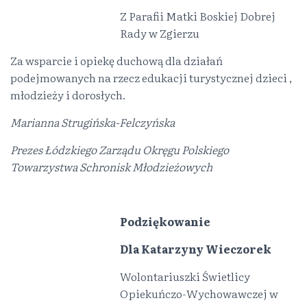
Z Parafii Matki Boskiej Dobrej
Rady w Zgierzu
Za wsparcie i opiekę duchową dla działań
podejmowanych na rzecz edukacji turystycznej dzieci ,
młodzieży i dorosłych.
Marianna Strugińska-Felczyńska
Prezes Łódzkiego Zarządu Okręgu Polskiego
Towarzystwa Schronisk Młodzieżowych
Podziękowanie
Dla Katarzyny Wieczorek
Wolontariuszki Świetlicy
Opiekuńczo-Wychowawczej w