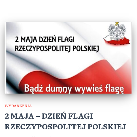
WYDARZENIA
2 MAJA – DZIEŃ FLAGI
RZECZYPOSPOLITEJ POLSKIEJ