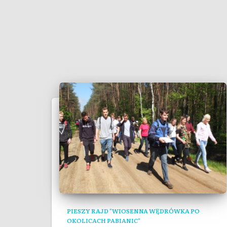
PIESZY RAJD "WIOSENNA WĘDRÓWKA PO
OKOLICACH PABIANIC"