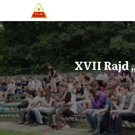
XVII Rajd