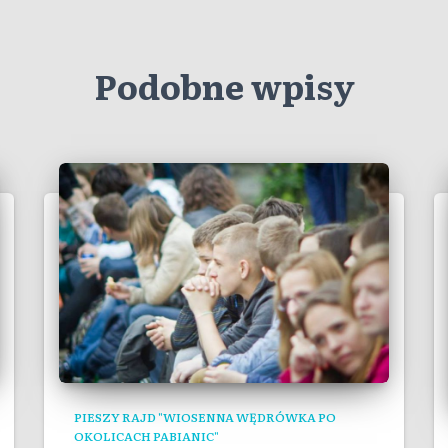
Podobne wpisy
PIESZY RAJD "WIOSENNA WĘDRÓWKA PO
OKOLICACH PABIANIC"