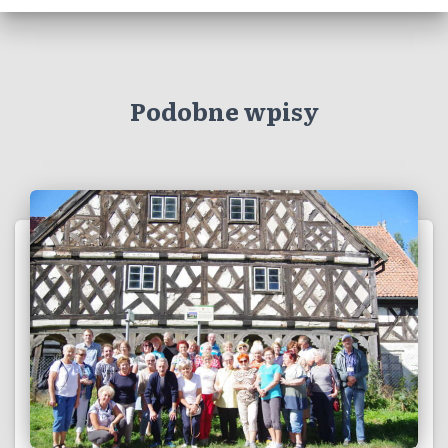
Podobne wpisy