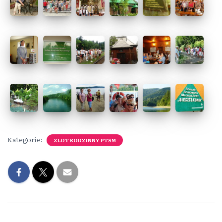
Kategorie:
ZLOT RODZINNY PTSM