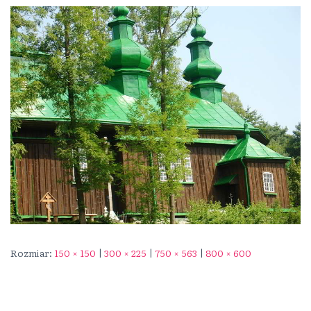
Rozmiar:
150 × 150
|
300 × 225
|
750 × 563
|
800 × 600