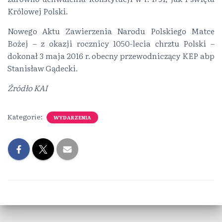
Królowej Polski.
Nowego Aktu Zawierzenia Narodu Polskiego Matce
Bożej – z okazji rocznicy 1050-lecia chrztu Polski –
dokonał 3 maja 2016 r. obecny przewodniczący KEP abp
Stanisław Gądecki.
Źródło KAI
Kategorie:
WYDARZENIA