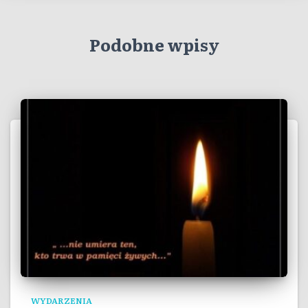
Podobne wpisy
WYDARZENIA