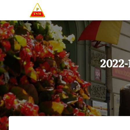
2022-