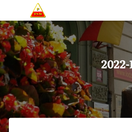
2022-