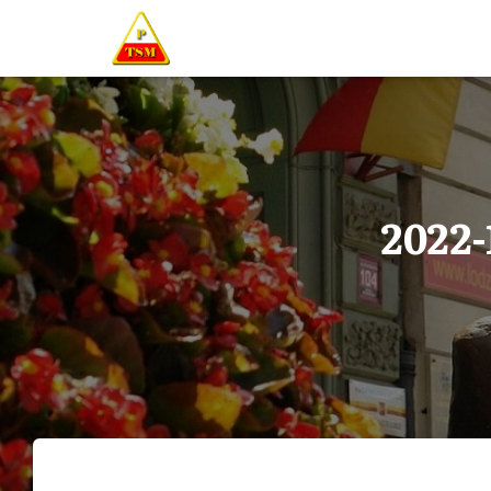
2022-