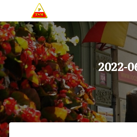
2022-0