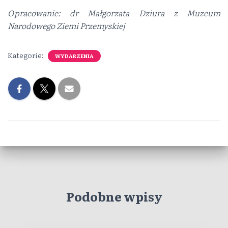
Opracowanie: dr Małgorzata Dziura z Muzeum
Narodowego Ziemi Przemyskiej
Kategorie:
WYDARZENIA
Podobne wpisy