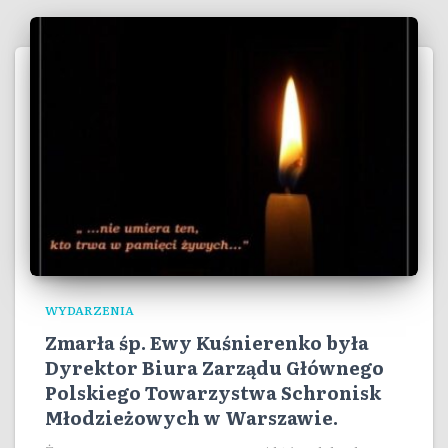
WYDARZENIA
Zmarła śp. Ewy Kuśnierenko była
Dyrektor Biura Zarządu Głównego
Polskiego Towarzystwa Schronisk
Młodzieżowych w Warszawie.