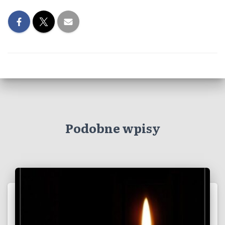
Podobne wpisy