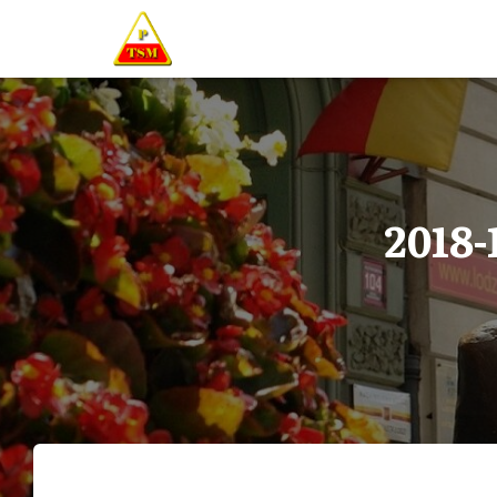
2018-