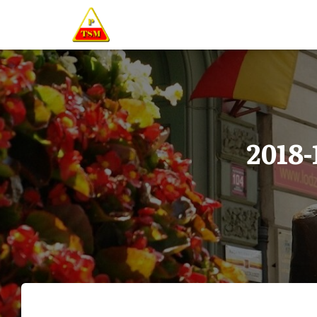
2018-