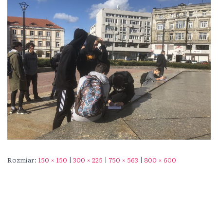
Rozmiar:
150 × 150
|
300 × 225
|
750 × 563
|
800 × 600