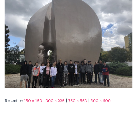
Rozmiar:
150 × 150
|
300 × 225
|
750 × 563
|
800 × 600