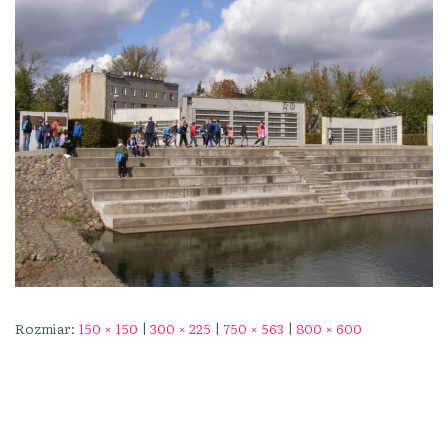
Rozmiar:
150 × 150
|
300 × 225
|
750 × 563
|
800 × 600