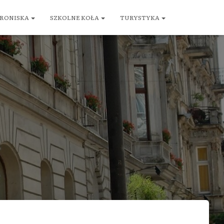
RONISKA
SZKOLNE KOŁA
TURYSTYKA