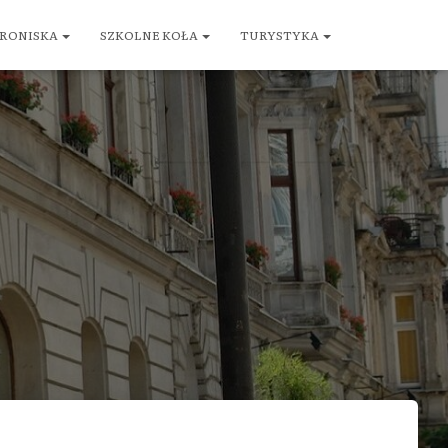
RONISKA
SZKOLNE KOŁA
TURYSTYKA