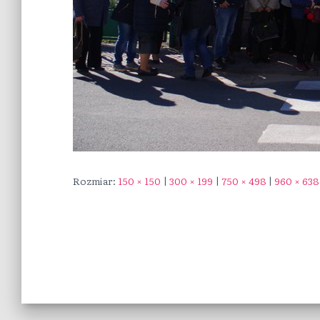
Rozmiar:
150 × 150
|
300 × 199
|
750 × 498
|
960 × 638