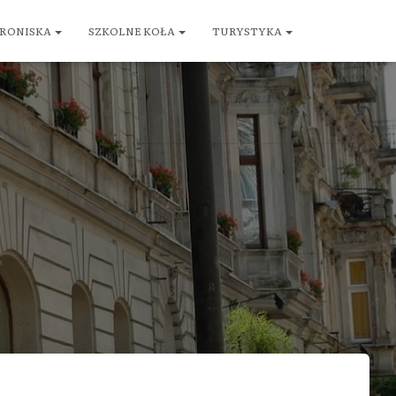
RONISKA
SZKOLNE KOŁA
TURYSTYKA