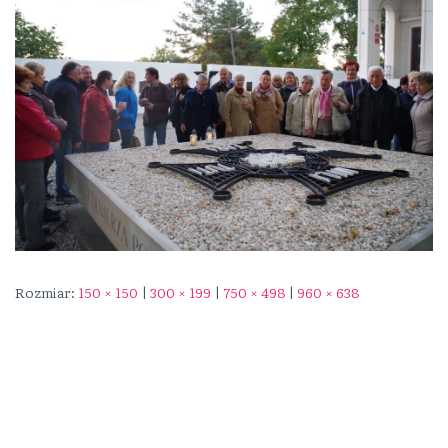
Rozmiar:
150 × 150
|
300 × 199
|
750 × 498
|
960 × 638