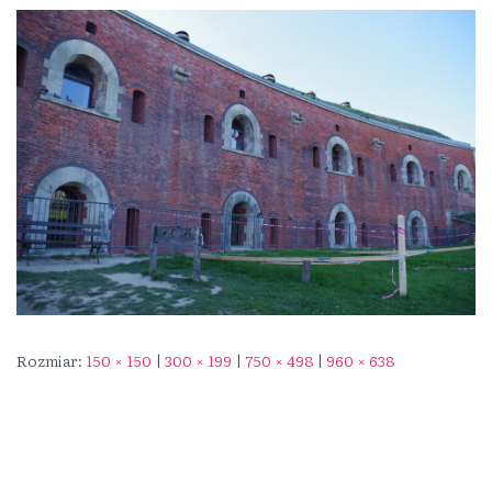
Rozmiar:
150 × 150
|
300 × 199
|
750 × 498
|
960 × 638