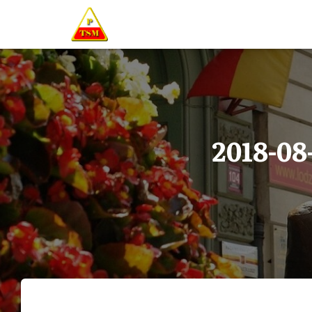
2018-08