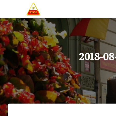
2018-08