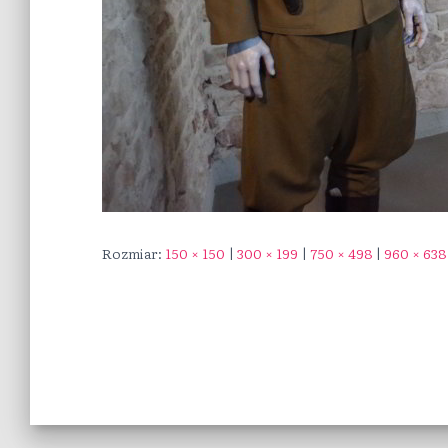
Rozmiar:
150 × 150
|
300 × 199
|
750 × 498
|
960 × 638