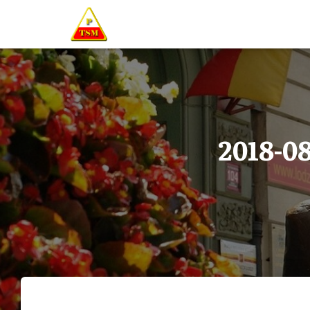
2018-0