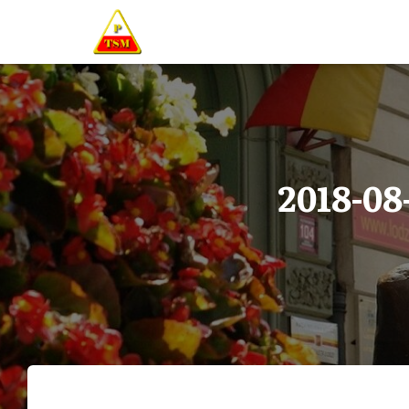
2018-08