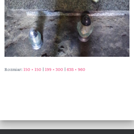
Rozmiar:
150 × 150
|
199 × 300
|
638 × 960