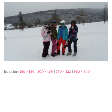
Rozmiar:
150 × 150
|
300 × 169
|
750 × 422
|
960 × 540