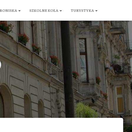
RONISKA
SZKOLNE KOŁA
TURYSTYKA
)