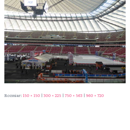
Rozmiar:
150 × 150
|
300 × 225
|
750 × 563
|
960 × 720