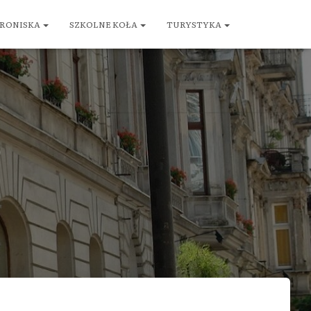
RONISKA
SZKOLNE KOŁA
TURYSTYKA
)