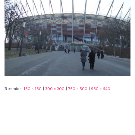
Rozmiar:
150 × 150
|
300 × 200
|
750 × 500
|
960 × 640