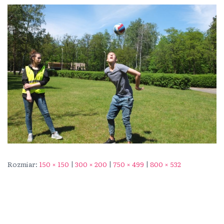
Rozmiar:
150 × 150
|
300 × 200
|
750 × 499
|
800 × 532