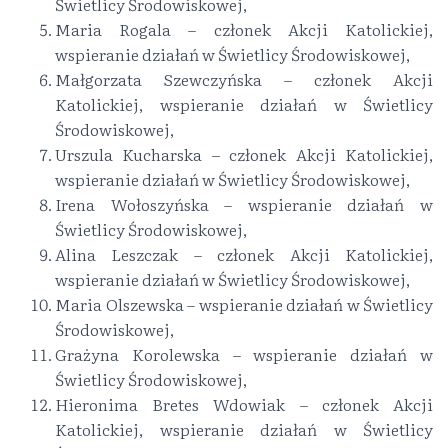
Świetlicy Środowiskowej,
Maria Rogala – członek Akcji Katolickiej,
wspieranie działań w Świetlicy Środowiskowej,
Małgorzata Szewczyńska – członek Akcji
Katolickiej, wspieranie działań w Świetlicy
Środowiskowej,
Urszula Kucharska – członek Akcji Katolickiej,
wspieranie działań w Świetlicy Środowiskowej,
Irena Wołoszyńska – wspieranie działań w
Świetlicy Środowiskowej,
Alina Leszczak – członek Akcji Katolickiej,
wspieranie działań w Świetlicy Środowiskowej,
Maria Olszewska – wspieranie działań w Świetlicy
Środowiskowej,
Grażyna Korolewska – wspieranie działań w
Świetlicy Środowiskowej,
Hieronima Bretes Wdowiak – członek Akcji
Katolickiej, wspieranie działań w Świetlicy