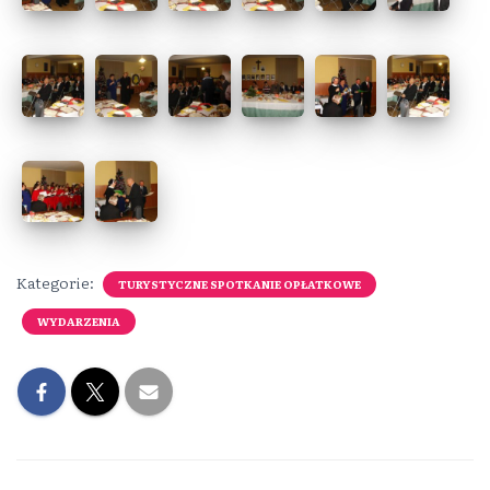
Kategorie:
TURYSTYCZNE SPOTKANIE OPŁATKOWE
WYDARZENIA