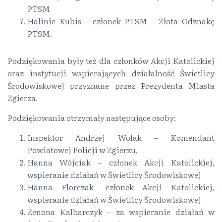
PTSM
Halinie Kubis – członek PTSM – Złota Odznakę
PTSM.
Podziękowania były też dla członków Akcji Katolickiej
oraz instytucji wspierających działalność Świetlicy
Środowiskowej przyznane przez Prezydenta Miasta
Zgierza.
Podziękowania otrzymały następujące osoby:
Inspektor Andrzej Wolak – Komendant
Powiatowej Policji w Zgierzu,
Hanna Wójciak – członek Akcji Katolickiej,
wspieranie działań w Świetlicy Środowiskowej
Hanna Florczak -członek Akcji Katolickiej,
wspieranie działań w Świetlicy Środowiskowej
Zenona Kalbarczyk – za wspieranie działań w