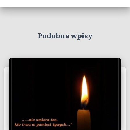
Podobne wpisy