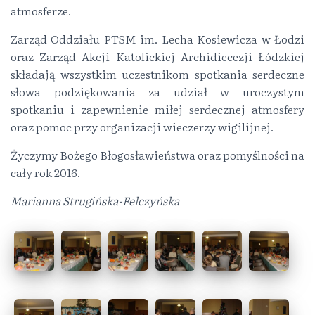
atmosferze.
Zarząd Oddziału PTSM im. Lecha Kosiewicza w Łodzi
oraz Zarząd Akcji Katolickiej Archidiecezji Łódzkiej
składają wszystkim uczestnikom spotkania serdeczne
słowa podziękowania za udział w uroczystym
spotkaniu i zapewnienie miłej serdecznej atmosfery
oraz pomoc przy organizacji wieczerzy wigilijnej.
Życzymy Bożego Błogosławieństwa oraz pomyślności na
cały rok 2016.
Marianna Strugińska-Felczyńska