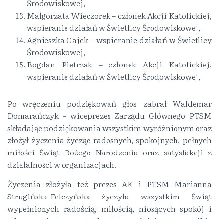
Środowiskowej,
Małgorzata Wieczorek – członek Akcji Katolickiej,
wspieranie działań w Świetlicy Środowiskowej,
Agnieszka Gajek – wspieranie działań w Świetlicy
Środowiskowej,
Bogdan Pietrzak – członek Akcji Katolickiej,
wspieranie działań w Świetlicy Środowiskowej,
Po wręczeniu podziękowań głos zabrał Waldemar
Domarańczyk – wiceprezes Zarządu Głównego PTSM
składając podziękowania wszystkim wyróżnionym oraz
złożył życzenia życząc radosnych, spokojnych, pełnych
miłości Świąt Bożego Narodzenia oraz satysfakcji z
działalności w organizacjach.
Życzenia złożyła też prezes AK i PTSM Marianna
Strugińska-Felczyńska życzyła wszystkim Świąt
wypełnionych radością, miłością, niosących spokój i