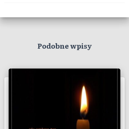
Podobne wpisy