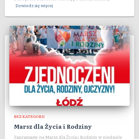
Dowiedz się więcej
BEZ KATEGORII
Marsz dla Życia i Rodziny
Zapraszamy na Marsz dla Życia i Rodziny w niedzielę