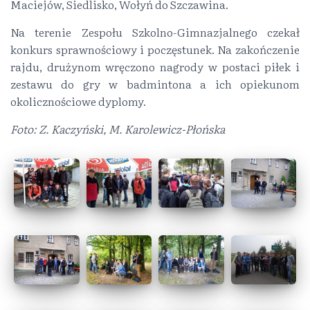
Maciejów, Siedlisko, Wołyń do Szczawina.
Na terenie Zespołu Szkolno-Gimnazjalnego czekał
konkurs sprawnościowy i poczęstunek. Na zakończenie
rajdu, drużynom wręczono nagrody w postaci piłek i
zestawu do gry w badmintona a ich opiekunom
okolicznościowe dyplomy.
Foto: Z. Kaczyński, M. Karolewicz-Płońska