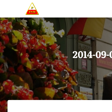
2014-09-