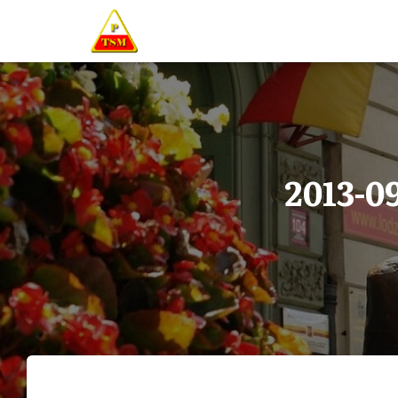
2013-09