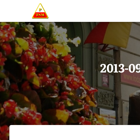
2013-09