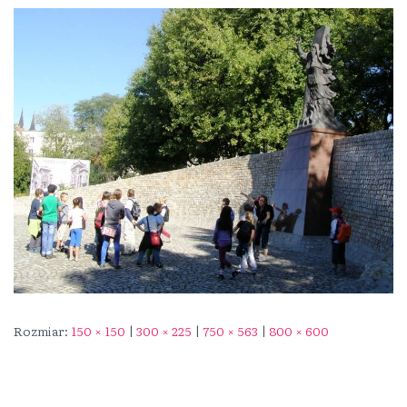
Rozmiar:
150 × 150
|
300 × 225
|
750 × 563
|
800 × 600