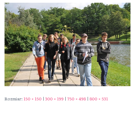
Rozmiar:
150 × 150
|
300 × 199
|
750 × 498
|
800 × 531