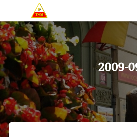
2009-09